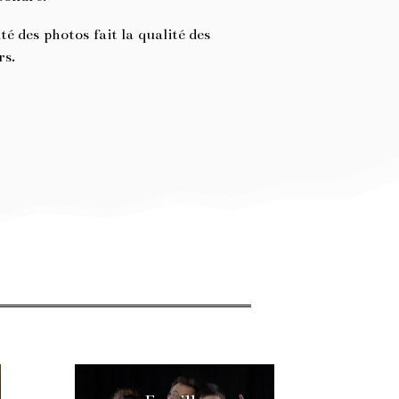
té des photos fait la qualité des
irs.