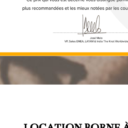
LOCATION BORNE À