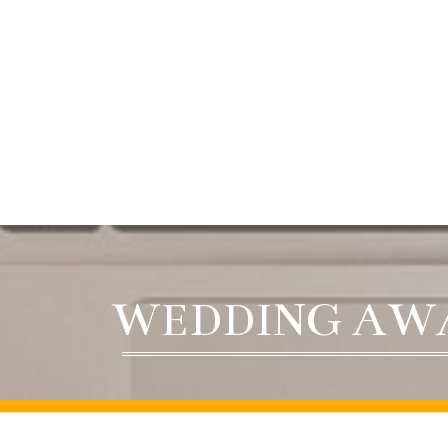
WEDDING AW